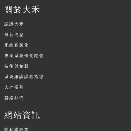
關於大禾
認識大禾
最新消息
系統客製化
專案系統優化開發
技術與創新
系統維護課程指導
人才招募
聯絡我們
網站資訊
隱私權政策