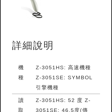
詳細說明
機
Z-3051HS: 高速機種
種
Z-3051SE: SYMBOL
引擎機種
讀
Z-3051HS: 52 度 Z-
取
3051SE: 46.5度(傳