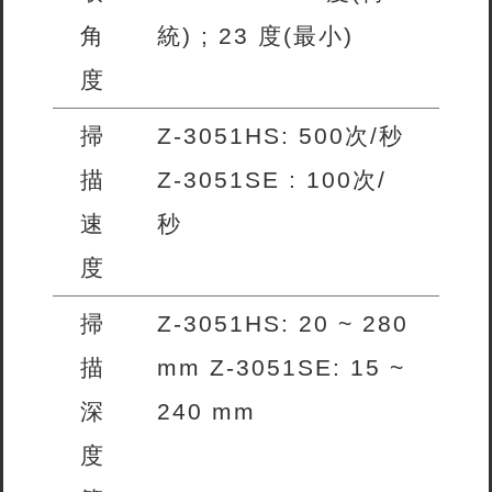
角
統) ; 23 度(最小)
度
掃
Z-3051HS: 500次/秒
描
Z-3051SE : 100次/
速
秒
度
掃
Z-3051HS: 20 ~ 280
描
mm Z-3051SE: 15 ~
深
240 mm
度