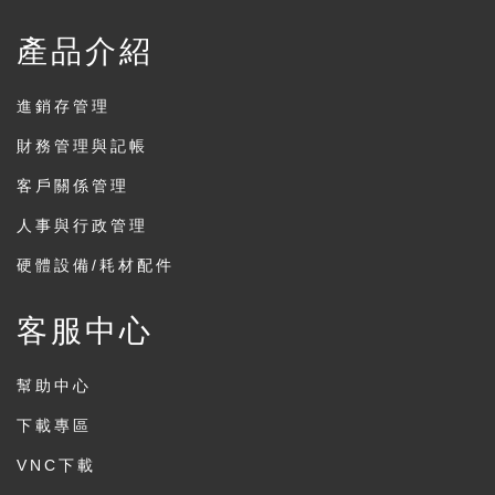
產品介紹
進銷存管理
財務管理與記帳
客戶關係管理
人事與行政管理
硬體設備/耗材配件
客服中心
幫助中心
下載專區
VNC下載