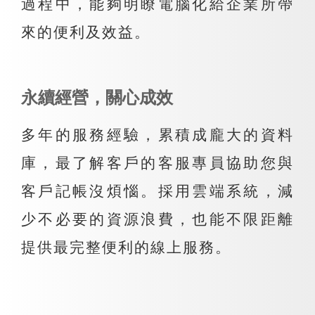
過程中，能夠明瞭電腦化給企業所帶
來的便利及效益。
永續經營，關心成效
多年的服務經驗，累積成龐大的資料
庫，最了解客戶的客服專員協助您與
客戶記帳沒煩惱。採用雲端系統，減
少不必要的資源浪費，也能不限距離
提供最完整便利的線上服務。