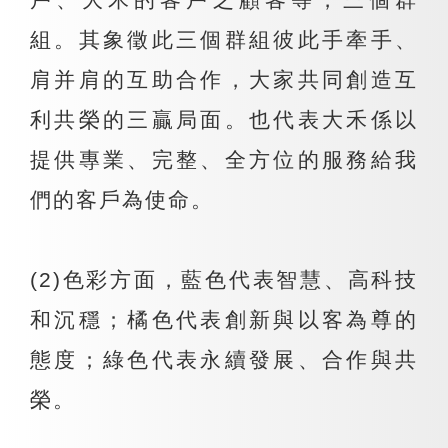
組。其象徵此三個群組彼此手牽手、
肩并肩的互助合作，大家共同創造互
利共榮的三贏局面。也代表大禾係以
提供專業、完整、全方位的服務給我
們的客戶為使命。
(2)色彩方面，藍色代表智慧、高科技
和沉穩；橘色代表創新與以客為尊的
態度；綠色代表永續發展、合作與共
榮。