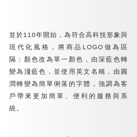
並於110年開始，為符合高科技形象與
現代化風格，將商品LOGO做為區
隔：顏色改為單一顏色，由深藍色轉
變為淺藍色，並使用英文名稱，由圓
潤轉變為簡單俐落的字體，強調為客
戶帶來更加簡單、便利的服務與系
統。