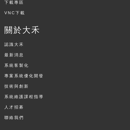
下載專區
VNC下載
關於大禾
認識大禾
最新消息
系統客製化
專案系統優化開發
技術與創新
系統維護課程指導
人才招募
聯絡我們