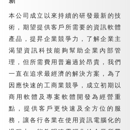
新
本公司成立以來持續的研發最新的技
術，期望提供客戶所需要的資訊軟體
產品，提昇企業競爭力，了解企業主
渴望資訊科技能夠幫助企業內部管
理，但所需費用普遍過於昂貴，我們
一直在追求最經濟的解決方案，為了
因應快速的工商業競爭，成立初期以
商用軟體及專案軟體開發為經營重
點，提供客戶更快速及全方位的服
務，讓各行各業在使用資訊電腦化的