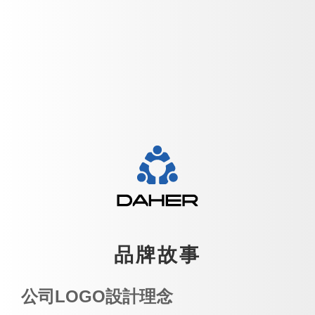
品牌故事
公司LOGO設計理念