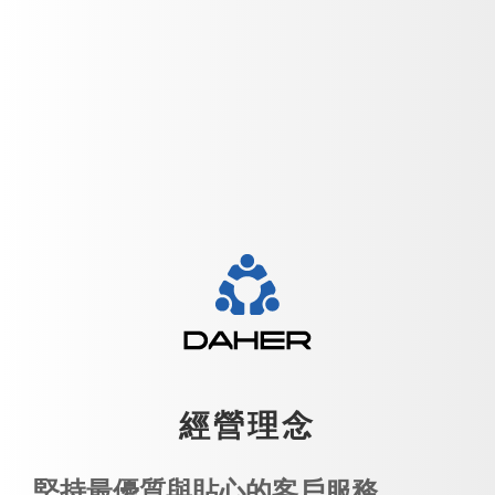
經營理念
堅持最優質與貼心的客戶服務