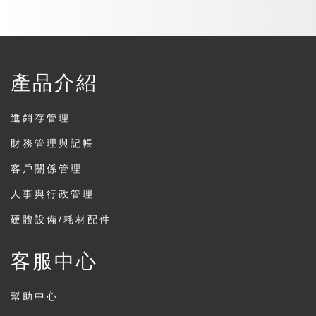
產品介紹
進銷存管理
財務管理與記帳
客戶關係管理
人事與行政管理
硬體設備/耗材配件
客服中心
幫助中心