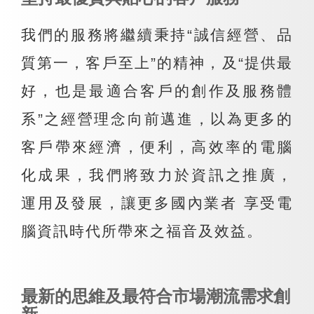
我們的服務將繼續秉持“誠信經營、品
質第一，客戶至上”的精神，及“提供最
好，也是最適合客戶的創作及服務體
系”之經營理念向前邁進，以為更多的
客戶帶來經濟，便利，高效率的電腦
化成果，我們將致力於資訊之推廣，
運用及發展，讓更多國內業者 享受電
腦資訊時代所帶來之福音及效益。
最新的思維及最符合市場潮流需求創