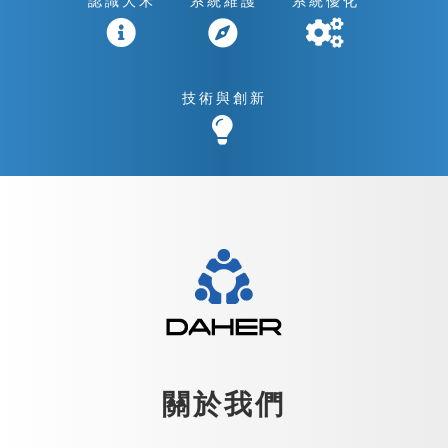
認識大禾
系統維護
系統優化
技術與創新
關於我們