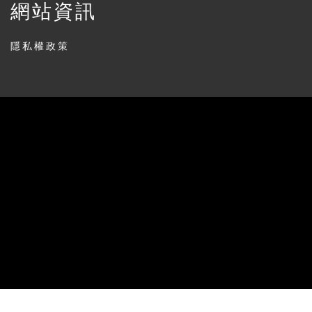
網站資訊
隱私權政策