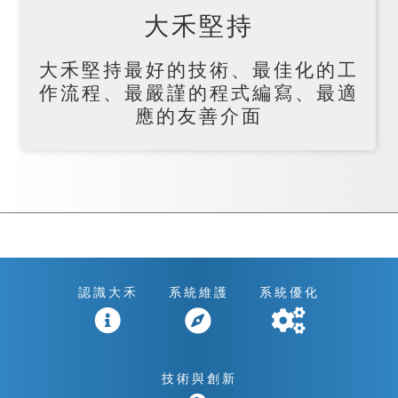
大禾堅持
大禾堅持最好的技術、最佳化的工
作流程、最嚴謹的程式編寫、最適
應的友善介面
認識大禾
系統維護
系統優化
技術與創新