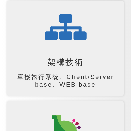
架構技術
單機執行系統、Client/Server
base、WEB base