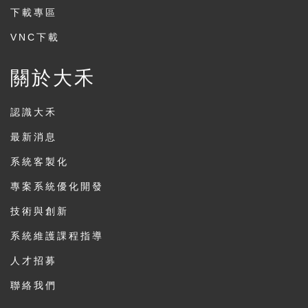
下載專區
VNC下載
關於大禾
認識大禾
最新消息
系統客製化
專案系統優化開發
技術與創新
系統維護課程指導
人才招募
聯絡我們