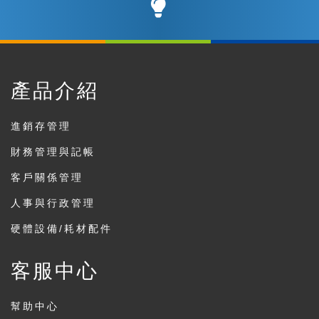
產品介紹
進銷存管理
財務管理與記帳
客戶關係管理
人事與行政管理
硬體設備/耗材配件
客服中心
幫助中心