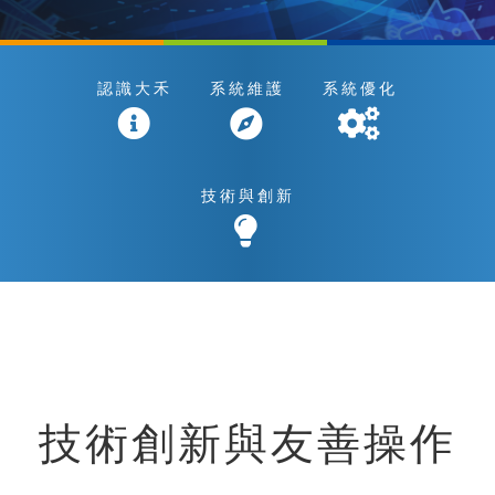
認識大禾
系統維護
系統優化
技術與創新
技術創新與友善操作