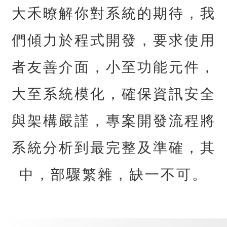
大禾暸解你對系統的期待，我
們傾力於程式開發，要求使用
者友善介面，小至功能元件，
大至系統模化，確保資訊安全
與架構嚴謹，專案開發流程將
系統分析到最完整及準確，其
中，部驟繁雜，缺一不可。