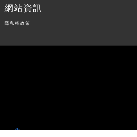
網站資訊
隱私權政策