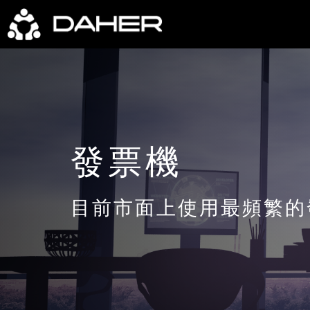
發票機
目前市面上使用最頻繁的