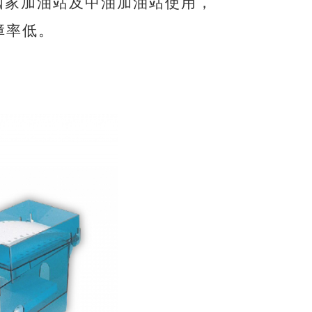
全國家加油站及中油加油站使用，
障率低。