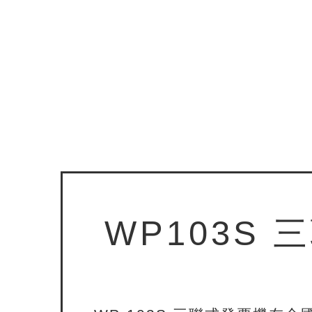
WP103S