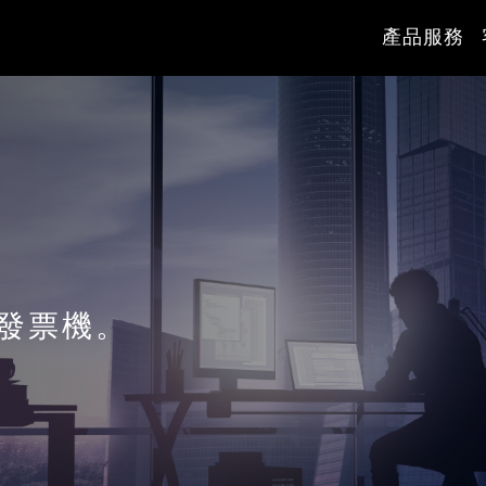
產品服務
發票機。