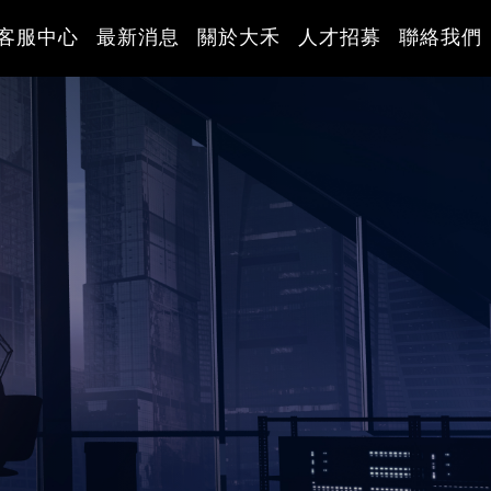
客服中心
最新消息
關於大禾
人才招募
聯絡我們