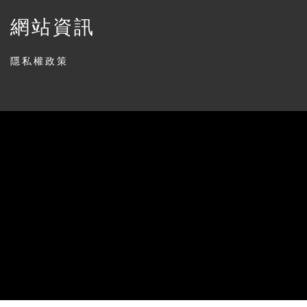
網站資訊
隱私權政策