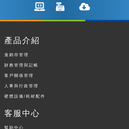
產品介紹
進銷存管理
財務管理與記帳
客戶關係管理
人事與行政管理
硬體設備/耗材配件
客服中心
幫助中心