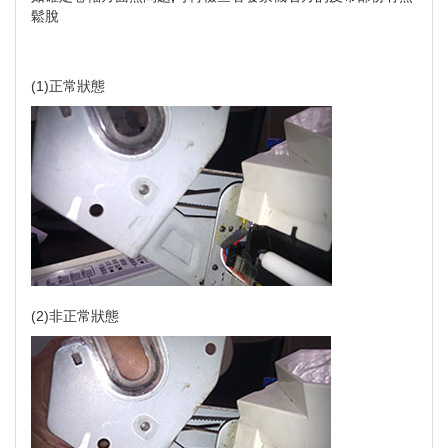
鬆脫
(1)正常狀態
(2)非正常狀態