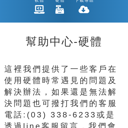
軟體
硬體
下載專區
幫助中心-硬體
這裡我們提供了一些客戶在
使用硬體時常遇見的問題及
解決辦法，如果還是無法解
決問題也可撥打我們的客服
電話:(03) 338-6233或是
透過line客服留言，我們會