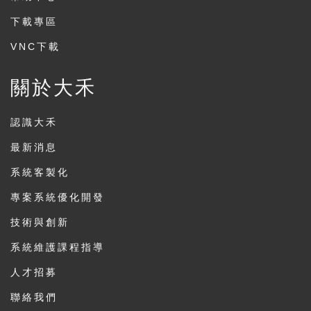
下載專區
VNC下載
關於大禾
認識大禾
最新消息
系統客製化
專案系統優化開發
技術與創新
系統維護課程指導
人才招募
聯絡我們