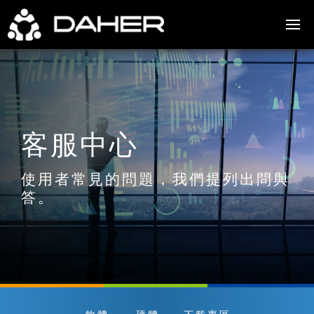
客服中心
使用者常見的問題，我們提列出問與
答。